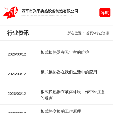
四平市兴平换热设备制造有限公司
导航
SIPING XINGPING HEAT EXCHANGE INSTRUMENT MANUFACTURE CO.,LTD
行业资讯
所在位置：
首页
>
行业资讯
板式换热器在无尘室的维护
2026/03/12
板式换热器在我们生活中的应用
2026/03/12
板式换热器在液体环境工作中应注意
2026/03/12
的危害
板式热交换的工作原理