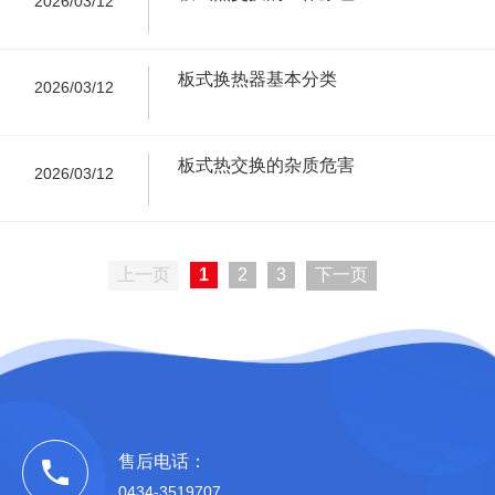
2026/03/12
板式换热器基本分类
2026/03/12
板式热交换的杂质危害
2026/03/12
上一页
1
2
3
下一页
售后电话：
0434-3519707