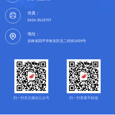
传真：
0434-3519707
地址：
吉林省四平市铁东区北二经街1659号
扫一扫关注微信公众号
扫一扫查看手机端